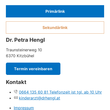
Primärlink
Sekundärlink
Dr. Petra Hengl
Traunsteinerweg 10
6370 Kitzbühel
Termin vereinbaren
Kontakt
0664 135 60 81 Telefonzeit ist tgl. ab 10 Uhr
kinderarzt@drhengl.at
Impressum